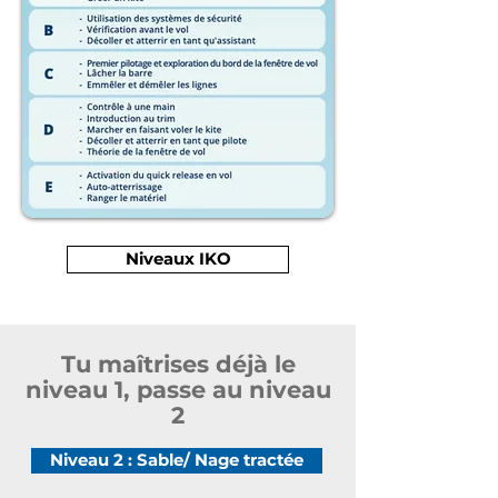
Niveaux IKO
Tu maîtrises déjà le
niveau 1, passe au niveau
2
Niveau 2 : Sable/ Nage tractée