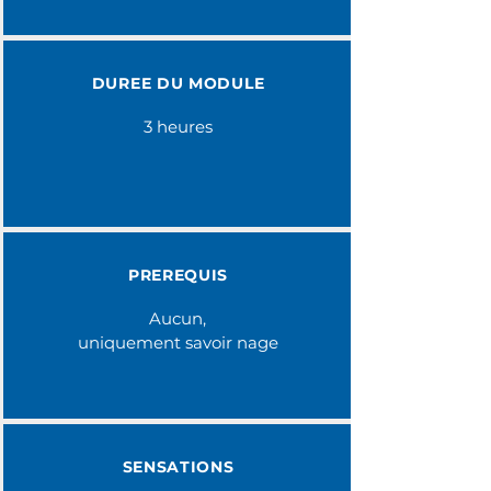
DUREE DU MODULE
3 heures
PREREQUIS
Aucun,
uniquement savoir nage
SENSATIONS