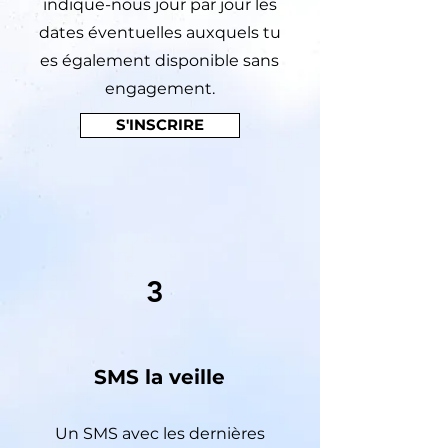
indique-nous jour par jour les
dates éventuelles auxquels tu
es également disponible sans
engagement.
S'INSCRIRE
3
SMS la veille
Un SMS avec les dernières