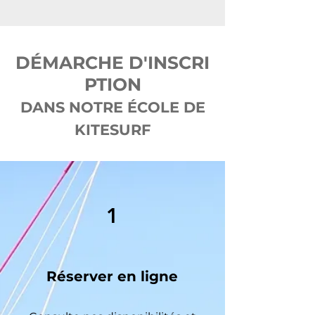
DÉMARCHE
D'INSCRI
PTION
DANS NOTRE ÉCOLE DE
KITESURF
1
Réserver en ligne