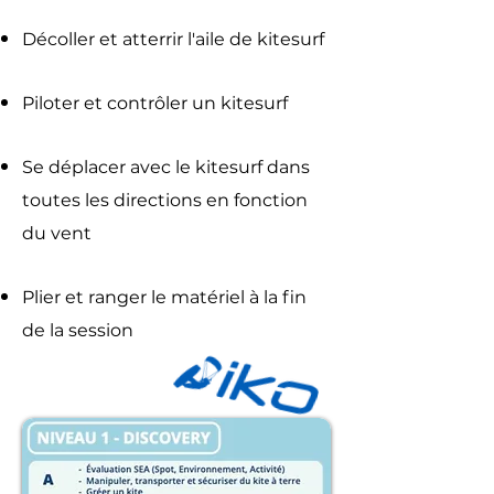
Décoller et
atterrir
l'aile de kitesurf
Piloter et contrôler un kitesurf
Se déplacer avec le kitesurf dans
toutes les directions en fonction
du
vent
Plier et ranger le matériel à la fin
de la session