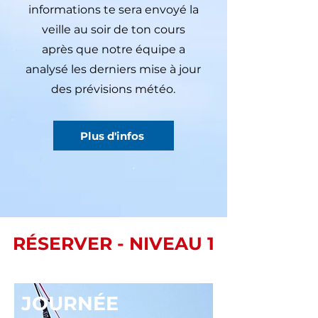
informations te sera envoyé la
veille au soir de ton cours
après que notre équipe a
analysé les derniers mise à jour
des prévisions météo.
Plus d'infos
RÉSERVER - NIVEAU 1
JOURNÉE