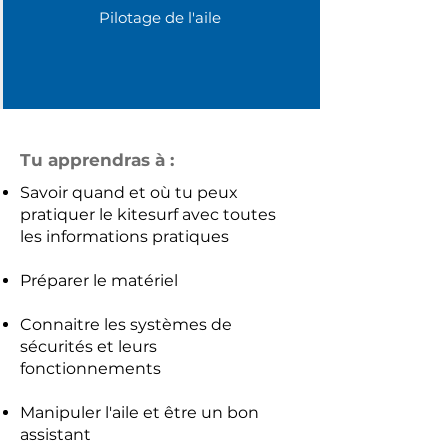
Pilotage de l'aile
Tu apprendras à :
Savoir quand et où tu peux
pratiquer le kitesurf avec toutes
les informations pratiques
Préparer le matériel
Connaitre les systèmes de
sécurités et leurs
fonctionnements
Manipuler l'aile et être un bon
assistant