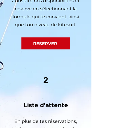
Consulte nos disponibilités et
réserve en sélectionnant la
formule qui te convient, ainsi
que ton niveau de kitesurf.
RESERVER
2
Liste d'attente
En plus de tes réservations,