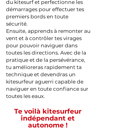
du kitesurf et perfectionne les
démarrages pour effectuer tes
premiers bords en toute
sécurité.
Ensuite, apprends à remonter au
vent et à contrôler tes virages
pour pouvoir naviguer dans
toutes les directions. Avec de la
pratique et de la persévérance,
tu amélioreras rapidement ta
technique et devendras un
kitesurfeur aguerri capable de
naviguer en toute confiance sur
toutes les eaux.
Te voilà kitesurfeur
indépendant et
autonome !