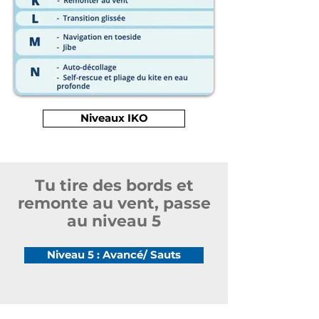
Niveaux IKO
Tu tire des bords et
remonte au vent, passe
au niveau 5
Niveau 5 : Avancé/ Sauts