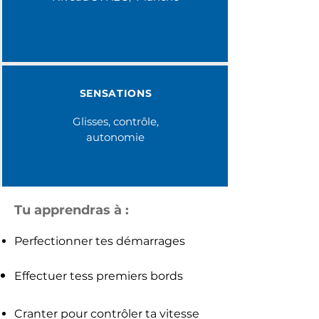
SENSATIONS
Glisses, contrôle,
autonomie
Tu apprendras à :
Perfectionner tes démarrages
Effectuer tess premiers bords
Cranter pour contrôler ta vitesse