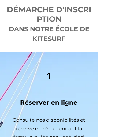
DÉMARCHE
D'INSCRI
PTION
DANS NOTRE ÉCOLE DE
KITESURF
1
Réserver en ligne
Consulte nos disponibilités et
réserve en sélectionnant la