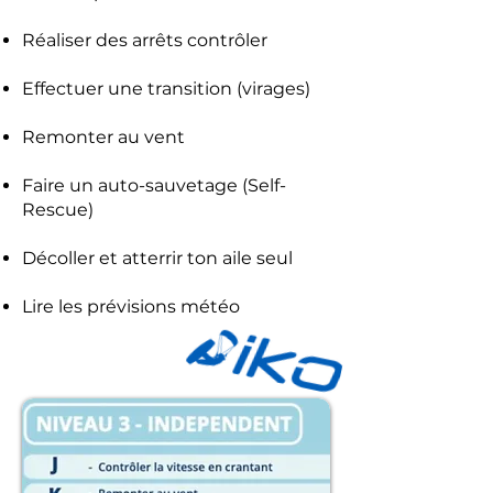
Réaliser des arrêts contrôler
Effectuer une transition (virages)
Remonter au vent
Faire un auto-sauvetage (Self-
Rescue)
Décoller et atterrir ton aile seul
Lire les prévisions météo